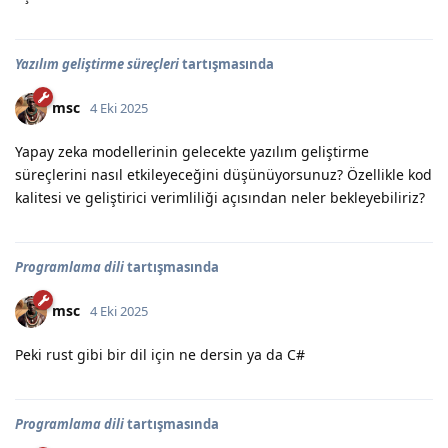
Yazılım geliştirme süreçleri
tartışmasında
msc
4 Eki 2025
Yapay zeka modellerinin gelecekte yazılım geliştirme
süreçlerini nasıl etkileyeceğini düşünüyorsunuz? Özellikle kod
kalitesi ve geliştirici verimliliği açısından neler bekleyebiliriz?
Programlama dili
tartışmasında
msc
4 Eki 2025
Peki rust gibi bir dil için ne dersin ya da C#
Programlama dili
tartışmasında