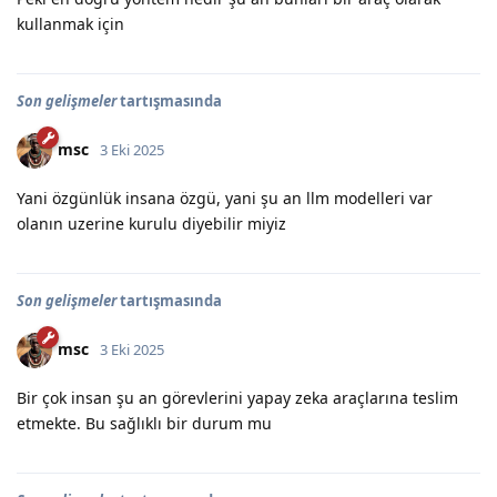
kullanmak için
Son gelişmeler
tartışmasında
msc
3 Eki 2025
Yani özgünlük insana özgü, yani şu an llm modelleri var
olanın uzerine kurulu diyebilir miyiz
Son gelişmeler
tartışmasında
msc
3 Eki 2025
Bir çok insan şu an görevlerini yapay zeka araçlarına teslim
etmekte. Bu sağlıklı bir durum mu